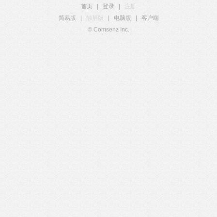
首页
|
登录
|
注册
简易版
|
触屏版
|
电脑版
|
客户端
© Comsenz Inc.