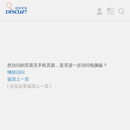
您访问的页面无手机页面，是否进一步访问电脑版？
继续访问
返回上一页
[ 点击这里返回上一页 ]